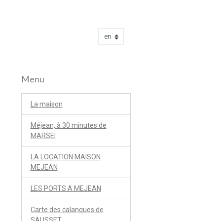
Menu
La maison
Méjean, à 30 minutes de
MARSEI
LA LOCATION MAISON
MEJEAN
LES PORTS A MEJEAN
Carte des calanques de
SAUSSET