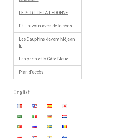
LE PORT DE LA REDONNE
Et ... si vous avez de la chan
Les Dauphins devant Méjean
le
Les ports et la Côte Bleue
Plan d'accès
English