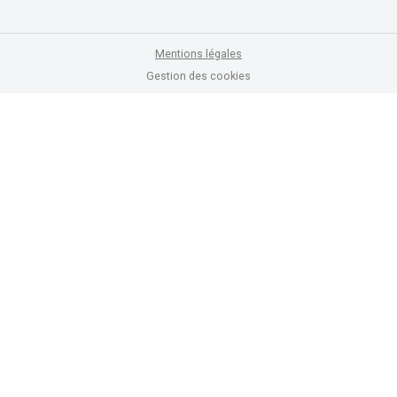
Mentions légales
Gestion des cookies