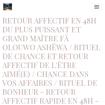
RETOUR AFFECTIF EN 48H
DU PLUS PUISSANT ET
GRAND MAÎTRE FÄ
OLOUWO ASHËWA / RITUEL
DE CHANCE ET RETOUR
AFFECTIF DE L'ÊTRE
AIMÉ(E) / CHANCE DANS
VOS AFFAIRES / RITUEL DE
BONHEUR - RETOUR
AFFECTIF RAPIDE EN 48H -