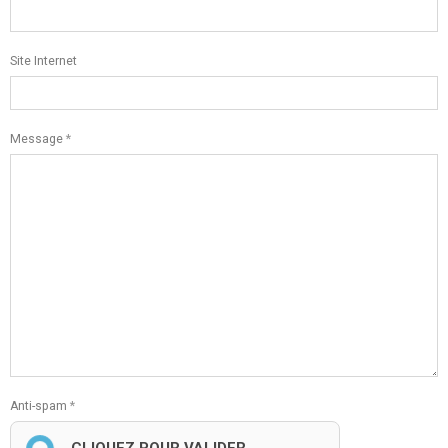
Site Internet
Message
Anti-spam