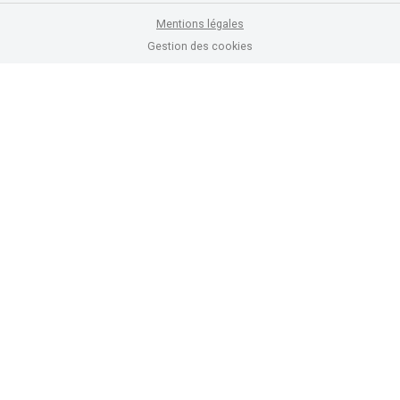
Mentions légales
Gestion des cookies