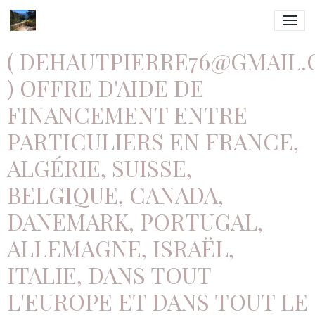
( DEHAUTPIERRE76@GMAIL
) OFFRE D'AIDE DE
FINANCEMENT ENTRE
PARTICULIERS EN FRANCE,
ALGÉRIE, SUISSE,
BELGIQUE, CANADA,
DANEMARK, PORTUGAL,
ALLEMAGNE, ISRAËL,
ITALIE, DANS TOUT
L'EUROPE ET DANS TOUT LE