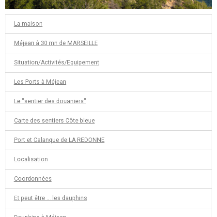
La maison
Méjean à 30 mn de MARSEILLE
Situation/Activités/Equipement
Les Ports à Méjean
Le "sentier des douaniers"
Carte des sentiers Côte bleue
Port et Calanque de LA REDONNE
Localisation
Coordonnées
Et peut être ... les dauphins