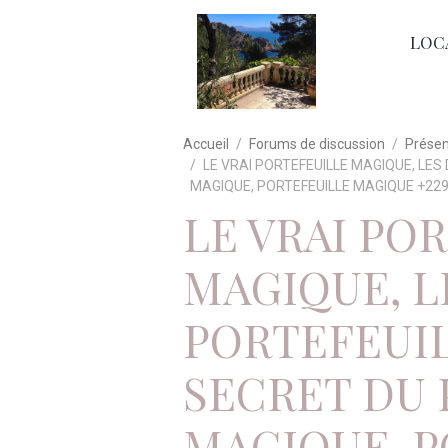
LOC
Accueil
Forums de discussion
Prése
LE VRAI PORTEFEUILLE MAGIQUE, LES
MAGIQUE, PORTEFEUILLE MAGIQUE +229 
LE VRAI PO
MAGIQUE, L
PORTEFEUIL
SECRET DU 
MAGIQUE, 